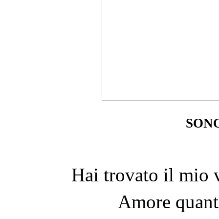
son
Hai trovato il mio 
Amore quanto