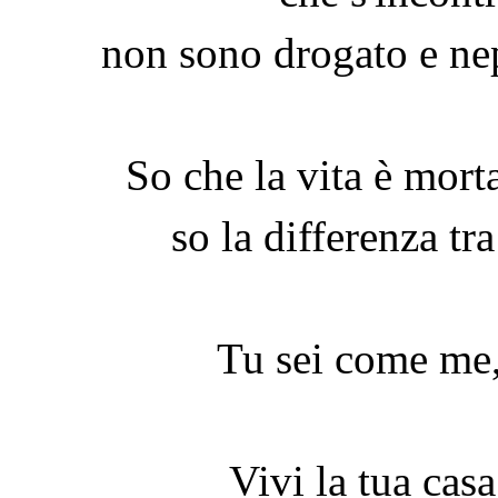
non sono drogato e nep
So che la vita è morta
so la differenza tra
Tu sei come me,
Vivi la tua cas