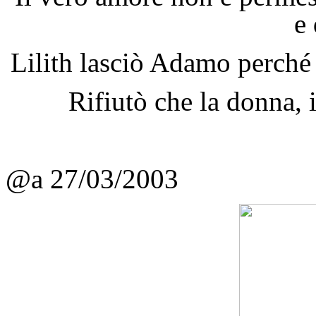
e
Lilith lasciò Adamo perché 
Rifiutò che la donna, i
@a 27/03/2003